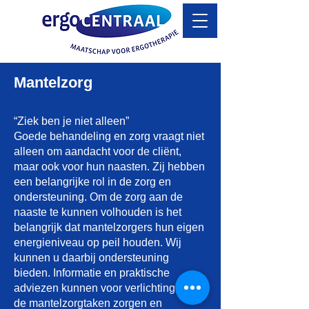
Mantelzorg
“Ziek ben je niet alleen”
Goede behandeling en zorg vraagt niet
alleen om aandacht voor de cliënt,
maar ook voor hun naasten. Zij hebben
een belangrijke rol in de zorg en
ondersteuning. Om de zorg aan de
naaste te kunnen volhouden is het
belangrijk dat mantelzorgers hun eigen
energieniveau op peil houden. Wij
kunnen u daarbij ondersteuning
bieden. Informatie en praktische
adviezen kunnen voor verlichting van
de mantelzorgtaken zorgen en